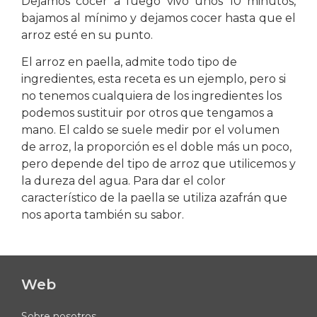
Dejamos cocer a fuego vivo unos 10 minutos,
bajamos al mínimo y dejamos cocer hasta que el
arroz esté en su punto.
El arroz en paella, admite todo tipo de
ingredientes, esta receta es un ejemplo, pero si
no tenemos cualquiera de los ingredientes los
podemos sustituir por otros que tengamos a
mano. El caldo se suele medir por el volumen
de arroz, la proporción es el doble más un poco,
pero depende del tipo de arroz que utilicemos y
la dureza del agua. Para dar el color
característico de la paella se utiliza azafrán que
nos aporta también su sabor.
Web
Sobre nosotros