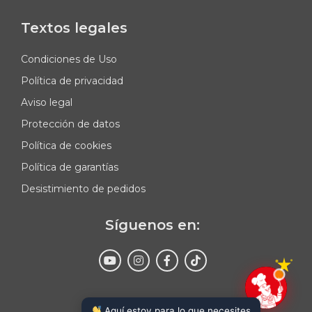
Textos legales
Condiciones de Uso
Política de privacidad
Aviso legal
Protección de datos
Política de cookies
Política de garantías
Desistimiento de pedidos
Síguenos en:
Enviar
Aquí estoy para lo que necesites