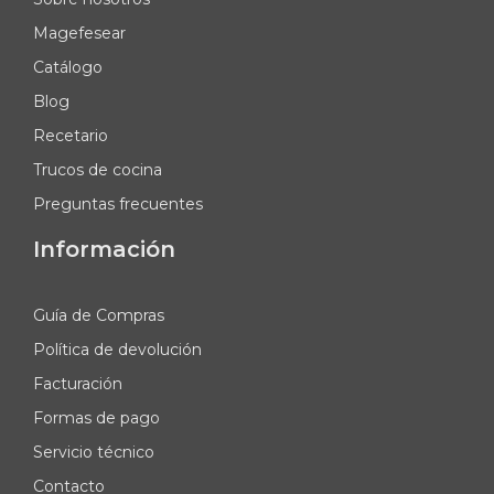
Magefesear
Catálogo
Blog
Recetario
Trucos de cocina
Preguntas frecuentes
Información
Guía de Compras
Política de devolución
Facturación
Formas de pago
Servicio técnico
Contacto