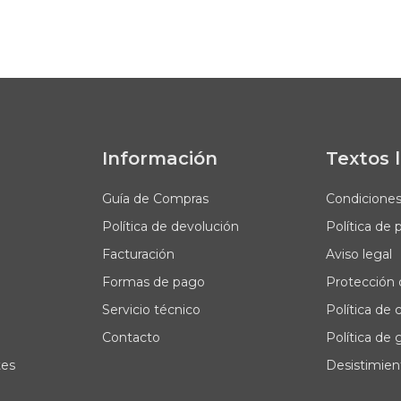
Información
Textos 
Guía de Compras
Condicione
Política de devolución
Política de 
Facturación
Aviso legal
Formas de pago
Protección 
Servicio técnico
Política de 
Contacto
Política de 
tes
Desistimien