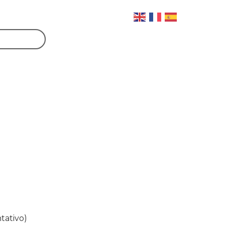
tativo)