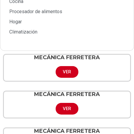
Cocina
Procesador de alimentos
Hogar
Climatización
MECÁNICA FERRETERA
VER
MECÁNICA FERRETERA
VER
MECÁNICA FERRETERA