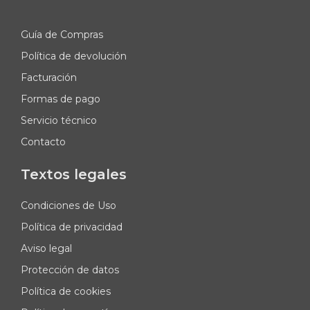
Guía de Compras
Política de devolución
Facturación
Formas de pago
Servicio técnico
Contacto
Textos legales
Condiciones de Uso
Política de privacidad
Aviso legal
Protección de datos
Política de cookies