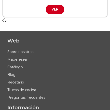
VER
Web
Sobre nosotros
Magefesear
Catálogo
Blog
Recetario
Trucos de cocina
Preguntas frecuentes
Información