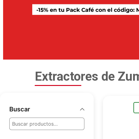
Extractores de Zu
Buscar