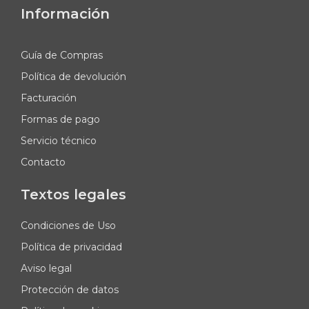
Información
Guía de Compras
Política de devolución
Facturación
Formas de pago
Servicio técnico
Contacto
Textos legales
Condiciones de Uso
Política de privacidad
Aviso legal
Protección de datos