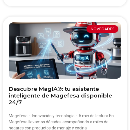
NOVEDADES
Descubre MagIA®: tu asistente
inteligente de Magefesa disponible
24/7
Magefesa · Innovación y tecnología · 5 min de lectura En
Magefesa llevamos décadas acompañando a miles de
hogares con productos de menaje y cocina