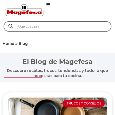
Home
»
Blog
El Blog de Magefesa
Descubre recetas, trucos, tendencias y todo lo que
necesitas para tu cocina.
TRUCOS Y CONSEJOS