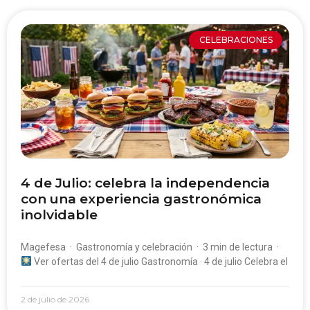
CELEBRACIONES
4 de Julio: celebra la independencia
con una experiencia gastronómica
inolvidable
Magefesa · Gastronomía y celebración · 3 min de lectura ·
Ver ofertas del 4 de julio Gastronomía · 4 de julio Celebra el
2 de julio de 2026