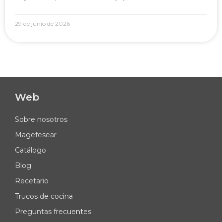
29 de junio de 2026
Web
Sobre nosotros
Magefesear
Catálogo
Blog
Recetario
Trucos de cocina
Preguntas frecuentes