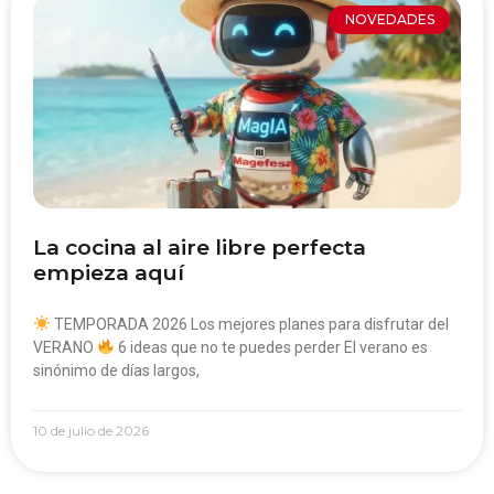
NOVEDADES
La cocina al aire libre perfecta
empieza aquí
TEMPORADA 2026 Los mejores planes para disfrutar del
VERANO
6 ideas que no te puedes perder El verano es
sinónimo de días largos,
10 de julio de 2026