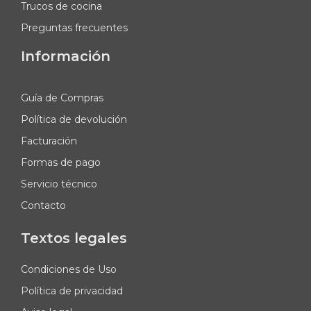
Trucos de cocina
Preguntas frecuentes
Información
Guía de Compras
Política de devolución
Facturación
Formas de pago
Servicio técnico
Contacto
Textos legales
Condiciones de Uso
Política de privacidad