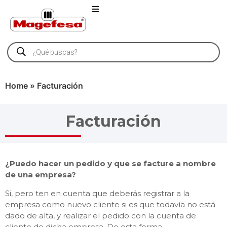
Home
»
Facturación
Facturación
¿Puedo hacer un pedido y que se facture a nombre
de una empresa?
Si, pero ten en cuenta que deberás registrar a la
empresa como nuevo cliente si es que todavía no está
dado de alta, y realizar el pedido con la cuenta de
cliente de dicha empresa. De esta forma,