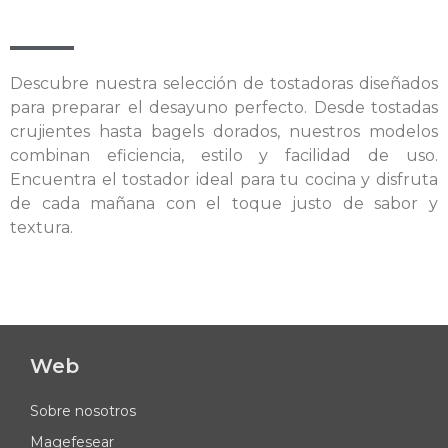
Descubre nuestra selección de tostadoras diseñados
para preparar el desayuno perfecto. Desde tostadas
crujientes hasta bagels dorados, nuestros modelos
combinan eficiencia, estilo y facilidad de uso.
Encuentra el tostador ideal para tu cocina y disfruta
de cada mañana con el toque justo de sabor y
textura.
Web
Sobre nosotros
Magefesear