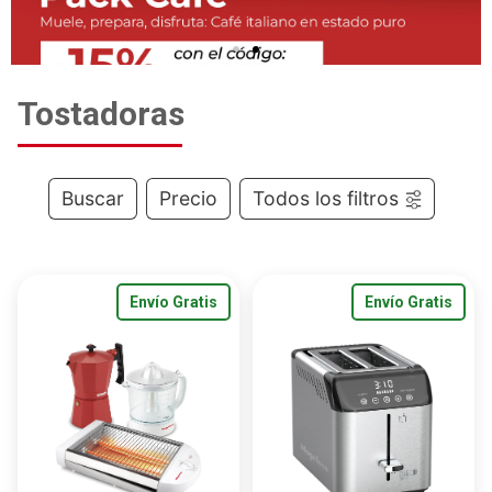
Tostadoras
Buscar
Precio
Todos los filtros
Envío Gratis
Envío Gratis