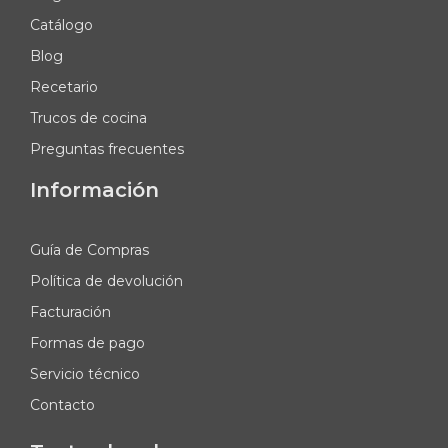
Catálogo
Blog
Recetario
Trucos de cocina
Preguntas frecuentes
Información
Guía de Compras
Política de devolución
Facturación
Formas de pago
Servicio técnico
Contacto