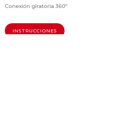
Conexión giratoria 360º
INSTRUCCIONES