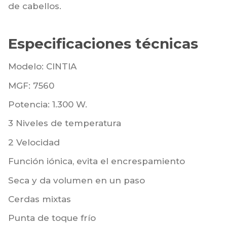
de cabellos.
Especificaciones técnicas
Modelo: CINTIA
MGF: 7560
Potencia: 1.300 W.
3 Niveles de temperatura
2 Velocidad
Función iónica, evita el encrespamiento
Seca y da volumen en un paso
Cerdas mixtas
Punta de toque frío