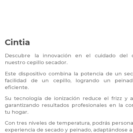
Cintia
Descubre la innovación en el cuidado del 
nuestro cepillo secador.
Este dispositivo combina la potencia de un se
facilidad de un cepillo, logrando un peina
eficiente.
Su tecnología de ionización reduce el frizz y ap
garantizando resultados profesionales en la c
tu hogar.
Con tres niveles de temperatura, podrás personal
experiencia de secado y peinado, adaptándose a 