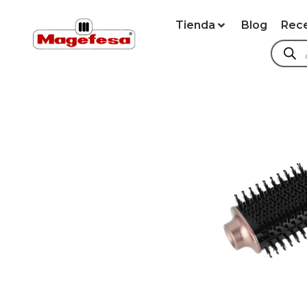
Tienda
Blog
Rec