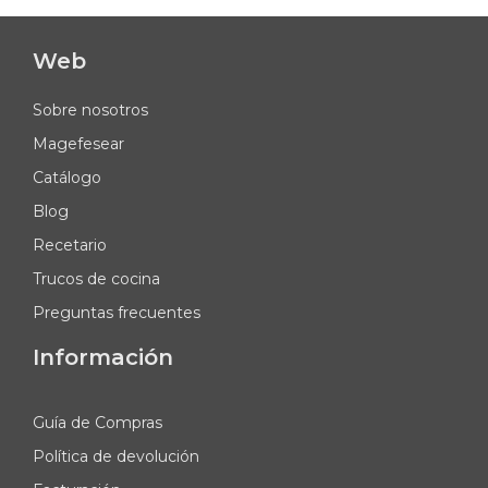
Web
Sobre nosotros
Magefesear
Catálogo
Blog
Recetario
Trucos de cocina
Preguntas frecuentes
Información
Guía de Compras
Política de devolución