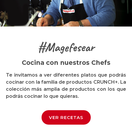
#Magefesear
Cocina con nuestros Chefs
Te invitamos a ver diferentes platos que podrás
cocinar con la familia de productos CRUNCH+. La
colección más amplia de productos con los que
podrás cocinar lo que quieras.
VER RECETAS