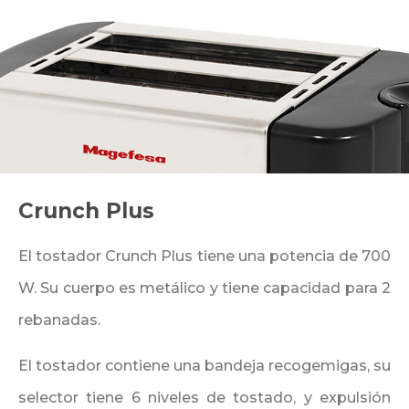
Crunch Plus
El tostador Crunch Plus tiene una potencia de 700
W. Su cuerpo es metálico y tiene capacidad para 2
rebanadas.
El tostador contiene una bandeja recogemigas, su
selector tiene 6 niveles de tostado, y expulsión