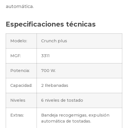
automática.
Especificaciones técnicas
Modelo:
Crunch plus
MGF:
3311
Potencia:
700 W.
Capacidad:
2 Rebanadas
Niveles
6 niveles de tostado
Extras:
Bandeja recogemigas, expulsión
automática de tostadas.