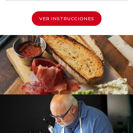
VER INSTRUCCIONES