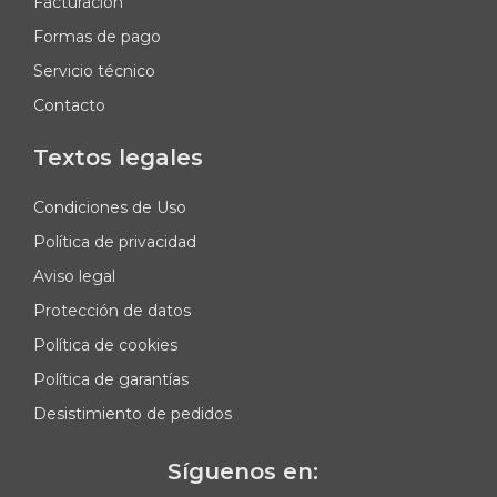
Facturación
Formas de pago
Servicio técnico
Contacto
Textos legales
Condiciones de Uso
Política de privacidad
Aviso legal
Protección de datos
Política de cookies
Política de garantías
Desistimiento de pedidos
Síguenos en: