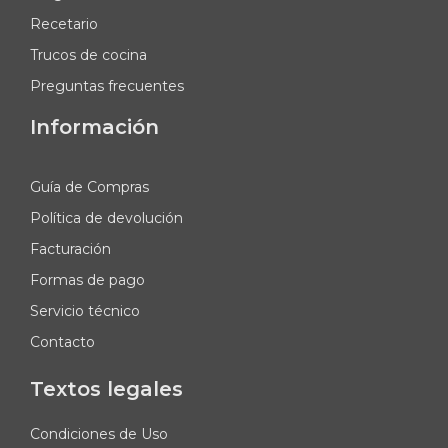
Recetario
Trucos de cocina
Preguntas frecuentes
Información
Guía de Compras
Política de devolución
Facturación
Formas de pago
Servicio técnico
Contacto
Textos legales
Condiciones de Uso