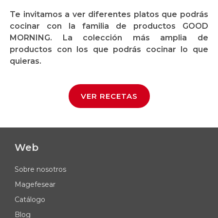
Te invitamos a ver diferentes platos que podrás
cocinar con la familia de productos GOOD
MORNING. La colección más amplia de
productos con los que podrás cocinar lo que
quieras.
VER RECETAS
Web
Sobre nosotros
Magefesear
Catálogo
Blog