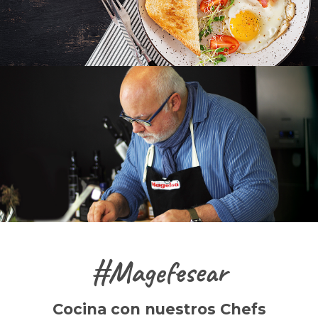
#Magefesear
Cocina con nuestros Chefs