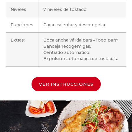
Niveles
7 niveles de tostado
Funciones
Parar, calentar y descongelar
Extras:
Boca ancha válida para «Todo pan»
Bandeja recogemigas,
Centrado automático
Expulsión automática de tostadas.
VER INSTRUCCIONES