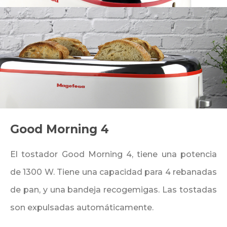
Good Morning 4
El tostador Good Morning 4, tiene una potencia
de 1300 W. Tiene una capacidad para 4 rebanadas
de pan, y una bandeja recogemigas. Las tostadas
son expulsadas automáticamente.