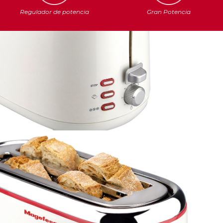
Regulador de potencia
Gran Potencia