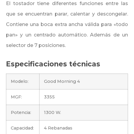
El tostador tiene diferentes funciones entre las
que se encuentran parar, calentar y descongelar.
Contiene una boca extra ancha válida para «todo
pan» y un centrado automático. Además de un
selector de 7 posiciones.
Especificaciones técnicas
Modelo:
Good Morning 4
MGF:
3355
Potencia:
1300 W.
Capacidad:
4 Rebanadas