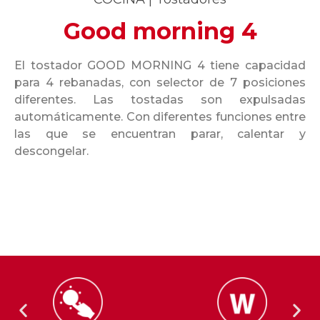
Good morning 4
El tostador GOOD MORNING 4 tiene capacidad
para 4 rebanadas, con selector de 7 posiciones
diferentes. Las tostadas son expulsadas
automáticamente. Con diferentes funciones entre
las que se encuentran parar, calentar y
descongelar.