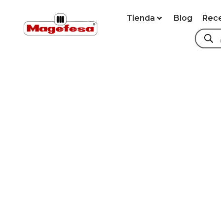
Tienda
Blog
Rec