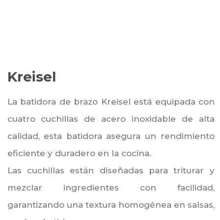
Kreisel
La batidora de brazo Kreisel está e
quipada con
cuatro cuchillas de acero inoxidable de alta
calidad, esta batidora asegura un rendimiento
eficiente y duradero en la cocina.
Las cuchillas están diseñadas para triturar y
mezclar ingredientes con facilidad,
garantizando una textura homogénea en salsas,