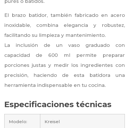
purés o batidos.
El brazo batidor, también fabricado en acero
inoxidable, combina elegancia y robustez,
facilitando su limpieza y mantenimiento.
La inclusión de un vaso graduado con
capacidad de 600 ml permite preparar
porciones justas y medir los ingredientes con
precisión, haciendo de esta batidora una
herramienta indispensable en tu cocina.
Especificaciones técnicas
Modelo:
Kreisel