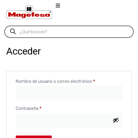
Acceder
Nombre de usuario o correo electrónico
*
Contraseña
*