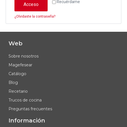
Recuérdame
Acceso
¿Olvidaste la contraseña?
Web
Sobre nosotros
Magefesear
Catálogo
Blog
Recetario
Trucos de cocina
Preguntas frecuentes
Información