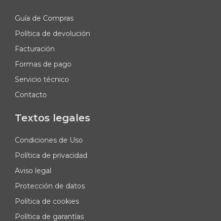
Guía de Compras
Política de devolución
Facturación
Formas de pago
Servicio técnico
Contacto
Textos legales
Condiciones de Uso
Política de privacidad
Aviso legal
Protección de datos
Política de cookies
Política de garantías