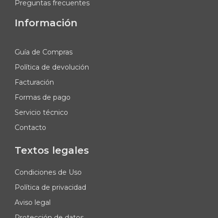
Preguntas frecuentes
Información
Guía de Compras
Política de devolución
Facturación
Formas de pago
Servicio técnico
Contacto
Textos legales
Condiciones de Uso
Política de privacidad
Aviso legal
Protección de datos