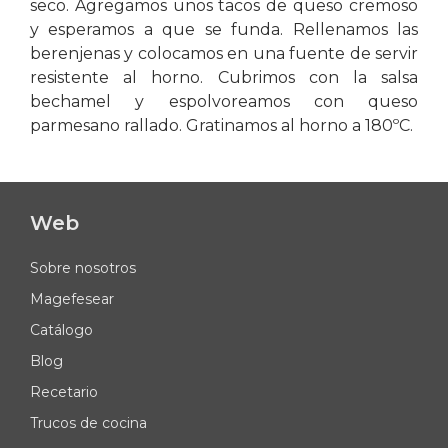
seco. Agregamos unos tacos de queso cremoso
y esperamos a que se funda. Rellenamos las
berenjenas y colocamos en una fuente de servir
resistente al horno. Cubrimos con la salsa
bechamel y espolvoreamos con queso
parmesano rallado. Gratinamos al horno a 180ºC.
Web
Sobre nosotros
Magefesear
Catálogo
Blog
Recetario
Trucos de cocina