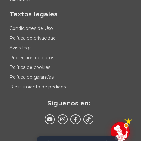
Textos legales
Condiciones de Uso
Política de privacidad
Aviso legal
Protección de datos
Política de cookies
Política de garantías
Desistimiento de pedidos
Síguenos en:
Enviar