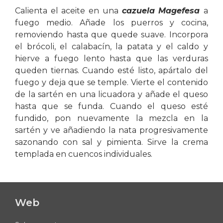
Calienta el aceite en una
cazuela Magefesa
a
fuego medio. Añade los puerros y cocina,
removiendo hasta que quede suave. Incorpora
el brócoli, el calabacín, la patata y el caldo y
hierve a fuego lento hasta que las verduras
queden tiernas. Cuando esté listo, apártalo del
fuego y deja que se temple. Vierte el contenido
de la sartén en una licuadora y añade el queso
hasta que se funda. Cuando el queso esté
fundido, pon nuevamente la mezcla en la
sartén y ve añadiendo la nata progresivamente
sazonando con sal y pimienta. Sirve la crema
templada en cuencos individuales.
Web