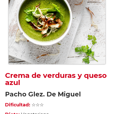
Crema de verduras y queso
azul
Pacho Glez. De Miguel
Dificultad:
☆☆☆