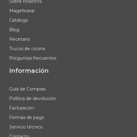
Sobre nosotros
Magefesear
Catálogo
Blog
Recetario
Trucos de cocina
Preguntas frecuentes
Información
Guía de Compras
Política de devolución
Facturación
Formas de pago
Servicio técnico
Contacto