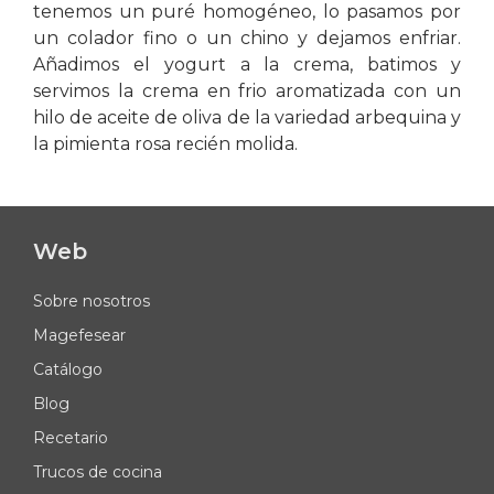
tenemos un puré homogéneo, lo pasamos por
un colador fino o un chino y dejamos enfriar.
Añadimos el yogurt a la crema, batimos y
servimos la crema en frio aromatizada con un
hilo de aceite de oliva de la variedad arbequina y
la pimienta rosa recién molida.
Web
Sobre nosotros
Magefesear
Catálogo
Blog
Recetario
Trucos de cocina