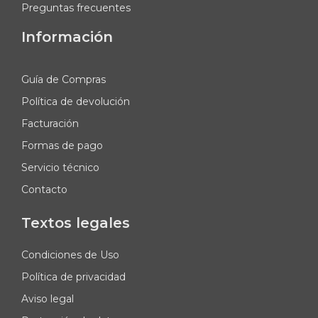
Preguntas frecuentes
Información
Guía de Compras
Política de devolución
Facturación
Formas de pago
Servicio técnico
Contacto
Textos legales
Condiciones de Uso
Política de privacidad
Aviso legal