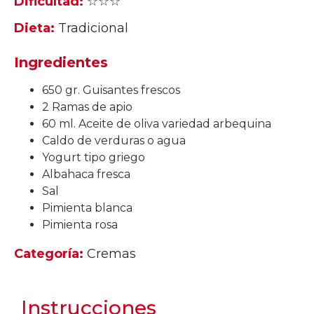
Dificultad:
☆☆☆
Dieta:
Tradicional
Ingredientes
650 gr. Guisantes frescos
2 Ramas de apio
60 ml. Aceite de oliva variedad arbequina
Caldo de verduras o agua
Yogurt tipo griego
Albahaca fresca
Sal
Pimienta blanca
Pimienta rosa
Categoría:
Cremas
Instrucciones