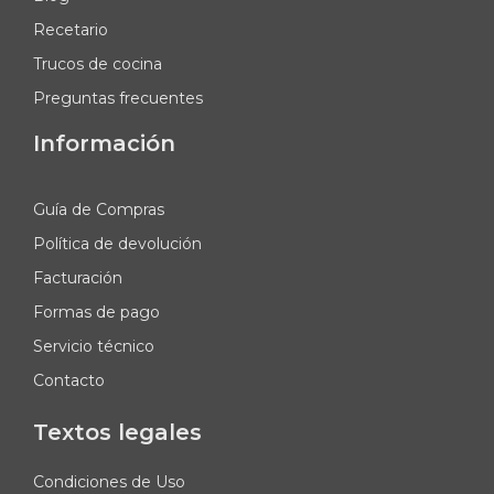
Recetario
Trucos de cocina
Preguntas frecuentes
Información
Guía de Compras
Política de devolución
Facturación
Formas de pago
Servicio técnico
Contacto
Textos legales
Condiciones de Uso