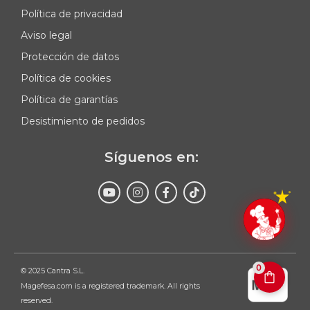
Política de privacidad
Aviso legal
Protección de datos
Política de cookies
Política de garantías
Desistimiento de pedidos
Síguenos en:
Enviar
0
© 2025 Cantra S.L.
Magefesa.com is a registered trademark. All rights
reserved.