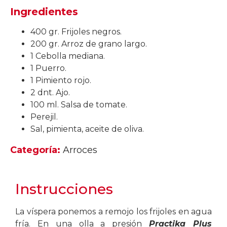
Ingredientes
400 gr. Frijoles negros.
200 gr. Arroz de grano largo.
1 Cebolla mediana.
1 Puerro.
1 Pimiento rojo.
2 dnt. Ajo.
100 ml. Salsa de tomate.
Perejil.
Sal, pimienta, aceite de oliva.
Categoría:
Arroces
Instrucciones
La víspera ponemos a remojo los frijoles en agua
fría. En una olla a presión
Practika Plus