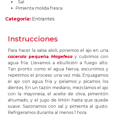
Sal
Pimienta molida fresca
Categoría:
Entrantes
Instrucciones
Para hacer la salsa alioli, ponemos el ajo en una
cacerola
pe
queña
Magefesa
y cubrimos con
agua fría. Llevamos a ebullición a fuego alto.
Tan pronto como el agua hierva, escurrimos y
repetimos el proceso una vez más. Enjuagamos
el ajo con agua fría y pelamos y picamos los
dientes. En un tazón mediano, mezclamos el ajo
con la mayonesa, el aceite de oliva, pimentón
ahumado, y el jugo de limón hasta que quede
suave. Sazonamos con sal y pimienta al gusto.
Refrigeramos durante al menos 1 hora.