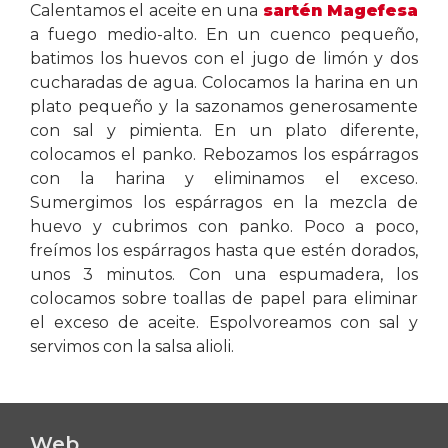
Calentamos el aceite en una
sartén Magefesa
a fuego medio-alto. En un cuenco pequeño,
batimos los huevos con el jugo de limón y dos
cucharadas de agua. Colocamos la harina en un
plato pequeño y la sazonamos generosamente
con sal y pimienta. En un plato diferente,
colocamos el panko. Rebozamos los espárragos
con la harina y eliminamos el exceso.
Sumergimos los espárragos en la mezcla de
huevo y cubrimos con panko. Poco a poco,
freímos los espárragos hasta que estén dorados,
unos 3 minutos. Con una espumadera, los
colocamos sobre toallas de papel para eliminar
el exceso de aceite. Espolvoreamos con sal y
servimos con la salsa alioli.
Web