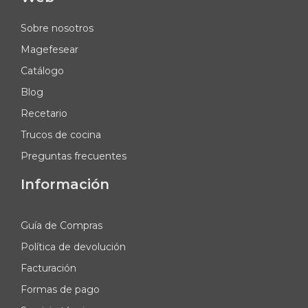
Sobre nosotros
Magefesear
Catálogo
Blog
Recetario
Trucos de cocina
Preguntas frecuentes
Información
Guía de Compras
Política de devolución
Facturación
Formas de pago