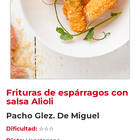
Frituras de espárragos con
salsa Alioli
Pacho Glez. De Miguel
Dificultad:
☆☆☆