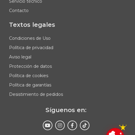
Servicio técnico
Contacto
Textos legales
Condiciones de Uso
Política de privacidad
Aviso legal
Protección de datos
Política de cookies
Política de garantías
Desistimiento de pedidos
Síguenos en: