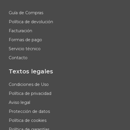
Guía de Compras
Política de devolución
Facturación
Formas de pago
Servicio técnico
Contacto
Textos legales
Condiciones de Uso
Política de privacidad
Aviso legal
Protección de datos
Política de cookies
Política de garantías