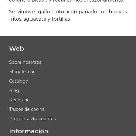
Servimos el gallo pinto acompañado con huevos
fritos, aguacate y tortillas.
Web
Sobre nosotros
Magefesear
Catálogo
Blog
Recetario
Trucos de cocina
Preguntas frecuentes
Información