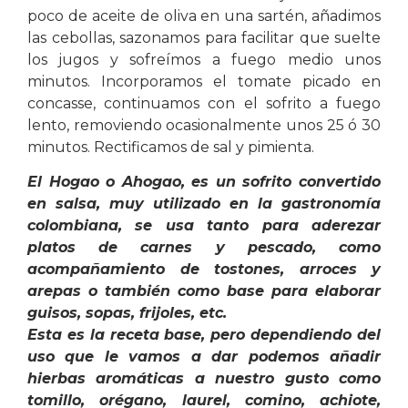
poco de aceite de oliva en una sartén, añadimos
las cebollas, sazonamos para facilitar que suelte
los jugos y sofreímos a fuego medio unos
minutos. Incorporamos el tomate picado en
concasse, continuamos con el sofrito a fuego
lento, removiendo ocasionalmente unos 25 ó 30
minutos. Rectificamos de sal y pimienta.
El Hogao o Ahogao, es un sofrito convertido
en salsa, muy utilizado en la gastronomía
colombiana, se usa tanto para aderezar
platos de carnes y pescado, como
acompañamiento de tostones, arroces y
arepas o también como base para elaborar
guisos, sopas, frijoles, etc.
Esta es la receta base, pero dependiendo del
uso que le vamos a dar podemos añadir
hierbas aromáticas a nuestro gusto como
tomillo, orégano, laurel, comino, achiote,