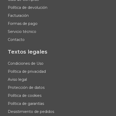
Política de devolución
Facturación
Formas de pago
Servicio técnico
Contacto
Textos legales
Condiciones de Uso
Política de privacidad
Aviso legal
Protección de datos
Política de cookies
Política de garantías
Desistimiento de pedidos