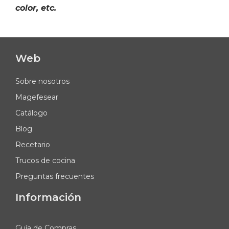
color, etc.
Web
Sobre nosotros
Magefesear
Catálogo
Blog
Recetario
Trucos de cocina
Preguntas frecuentes
Información
Guía de Compras