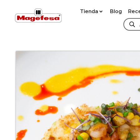
Tienda
Blog
Rec