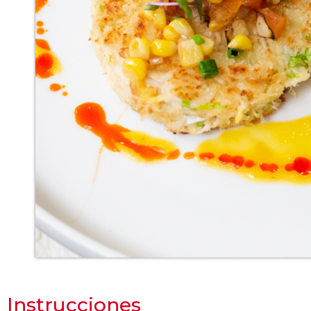
Instrucciones