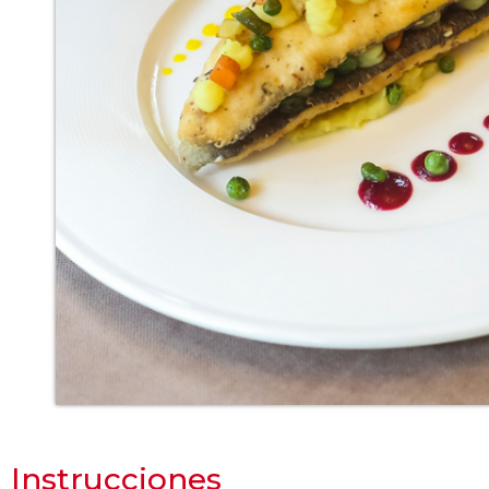
Instrucciones