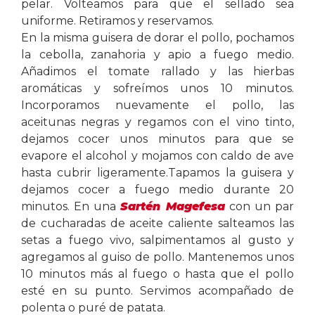
pelar. Volteamos para que el sellado sea
uniforme. Retiramos y reservamos.
En la misma guisera de dorar el pollo, pochamos
la cebolla, zanahoria y apio a fuego medio.
Añadimos el tomate rallado y las hierbas
aromáticas y sofreímos unos 10 minutos.
Incorporamos nuevamente el pollo, las
aceitunas negras y regamos con el vino tinto,
dejamos cocer unos minutos para que se
evapore el alcohol y mojamos con caldo de ave
hasta cubrir ligeramente.Tapamos la guisera y
dejamos cocer a fuego medio durante 20
minutos. En una
Sartén Magefesa
con un par
de cucharadas de aceite caliente salteamos las
setas a fuego vivo, salpimentamos al gusto y
agregamos al guiso de pollo. Mantenemos unos
10 minutos más al fuego o hasta que el pollo
esté en su punto. Servimos acompañado de
polenta o puré de patata.