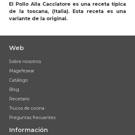
El Pollo Alla Cacciatore es una receta típica
de la toscana, (Italia). Esta receta es una
variante de la original.
Web
Sobre nosotros
Magefesear
Catálogo
Blog
Recetario
Trucos de cocina
Preguntas frecuentes
Información