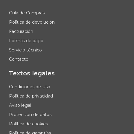
Guía de Compras
Política de devolución
Facturación
Formas de pago
Servicio técnico
Contacto
Textos legales
Condiciones de Uso
Política de privacidad
Aviso legal
Protección de datos
Política de cookies
Política de garantías