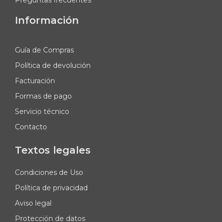
Preguntas frecuentes
Información
Guía de Compras
Política de devolución
Facturación
Formas de pago
Servicio técnico
Contacto
Textos legales
Condiciones de Uso
Política de privacidad
Aviso legal
Protección de datos