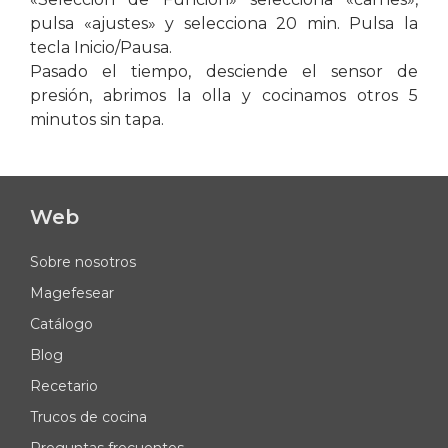
pulsa «ajustes» y selecciona 20 min. Pulsa la
tecla Inicio/Pausa.
Pasado el tiempo, desciende el sensor de
presión, abrimos la olla y cocinamos otros 5
minutos sin tapa.
Web
Sobre nosotros
Magefesear
Catálogo
Blog
Recetario
Trucos de cocina