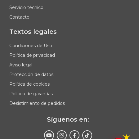
Servicio técnico
Contacto
Textos legales
Condiciones de Uso
Política de privacidad
Aviso legal
Protección de datos
Política de cookies
Política de garantías
Desistimiento de pedidos
Síguenos en: