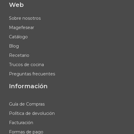
Web
Sobre nosotros
Magefesear
Catálogo
Blog
Recetario
Trucos de cocina
Preguntas frecuentes
Información
Guía de Compras
Política de devolución
Facturación
Formas de pago