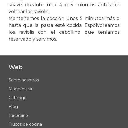
suave durante uno 4 o 5 minutos antes de
voltear los raviolis.
Mantenemos la cocción unos 5 minutos más o
hasta que la pasta esté cocida. Espolvoreamos
los raviolis con el cebollino que teníamos
reservado y servimos.
Web
Sobre nosotros
Magefesear
Catálogo
Blog
Recetario
Trucos de cocina