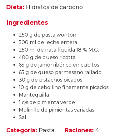
Dieta:
Hidratos de carbono
Ingredientes
250 g de pasta wonton
500 ml de leche entera
250 ml de nata líquida 18 % M.G.
400 g de queso ricotta
65 g de jamón ibérico en cubitos
65 g de queso parmesano rallado
30 g de pistachos picados
10 g de cebollino finamente picados
Mantequilla
1 c/s de pimienta verde
Molinillo de pimientas variadas
Sal
Categoría:
Pasta
Raciones:
4