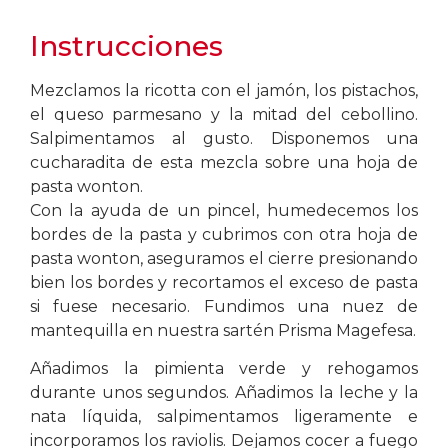
Instrucciones
Mezclamos la ricotta con el jamón, los pistachos,
el queso parmesano y la mitad del cebollino.
Salpimentamos al gusto. Disponemos una
cucharadita de esta mezcla sobre una hoja de
pasta wonton.
Con la ayuda de un pincel, humedecemos los
bordes de la pasta y cubrimos con otra hoja de
pasta wonton, aseguramos el cierre presionando
bien los bordes y recortamos el exceso de pasta
si fuese necesario. Fundimos una nuez de
mantequilla en nuestra sartén Prisma Magefesa.
Añadimos la pimienta verde y rehogamos
durante unos segundos. Añadimos la leche y la
nata líquida, salpimentamos ligeramente e
incorporamos los raviolis. Dejamos cocer a fuego