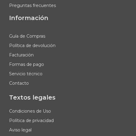
Preguntas frecuentes
Información
Guía de Compras
Política de devolución
Facturación
Formas de pago
Servicio técnico
Contacto
Textos legales
Condiciones de Uso
Política de privacidad
Aviso legal