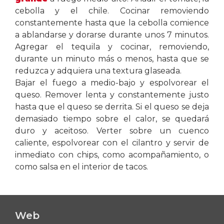
cebolla y el chile. Cocinar removiendo
constantemente hasta que la cebolla comience
a ablandarse y dorarse durante unos 7 minutos.
Agregar el tequila y cocinar, removiendo,
durante un minuto más o menos, hasta que se
reduzca y adquiera una textura glaseada.
Bajar el fuego a medio-bajo y espolvorear el
queso. Remover lenta y constantemente justo
hasta que el queso se derrita. Si el queso se deja
demasiado tiempo sobre el calor, se quedará
duro y aceitoso. Verter sobre un cuenco
caliente, espolvorear con el cilantro y servir de
inmediato con chips, como acompañamiento, o
como salsa en el interior de tacos.
Web