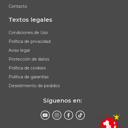
Contacto
Textos legales
Condiciones de Uso
Política de privacidad
Aviso legal
Protección de datos
Política de cookies
Política de garantías
Desistimiento de pedidos
Síguenos en: