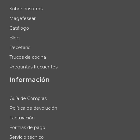
Sobre nosotros
Magefesear
Catálogo
Blog
Recetario
Trucos de cocina
Preguntas frecuentes
Información
Guía de Compras
Política de devolución
Facturación
Formas de pago
Servicio técnico