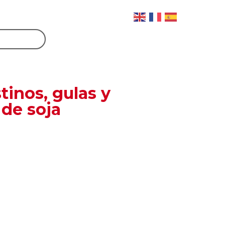
tinos, gulas y
 de soja