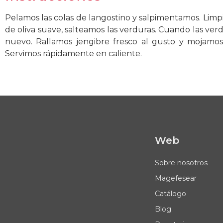
Pelamos las colas de langostino y salpimentamos. Limp
de oliva suave, salteamos las verduras. Cuando las verd
nuevo. Rallamos jengibre fresco al gusto y mojamos
Servimos rápidamente en caliente.
Web
Sobre nosotros
Magefesear
Catálogo
Blog