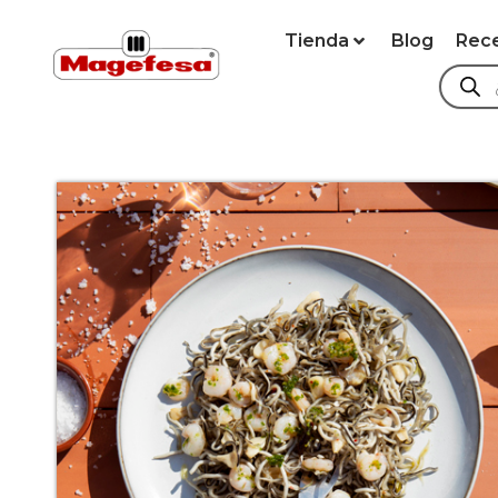
Tienda
Blog
Rec