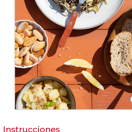
Instrucciones