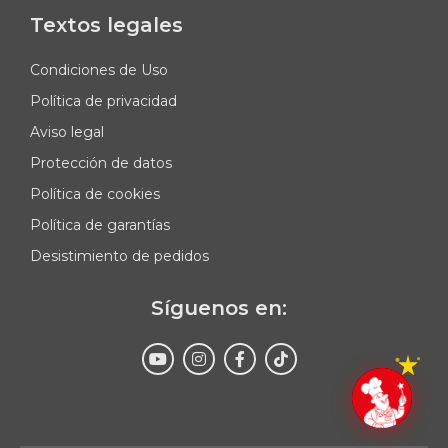
Textos legales
Condiciones de Uso
Política de privacidad
Aviso legal
Protección de datos
Política de cookies
Política de garantías
Desistimiento de pedidos
Síguenos en:
Enviar