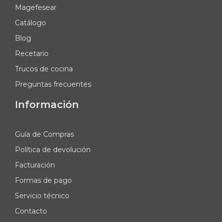
Magefesear
Catálogo
Blog
Recetario
Trucos de cocina
Preguntas frecuentes
Información
Guía de Compras
Política de devolución
Facturación
Formas de pago
Servicio técnico
Contacto