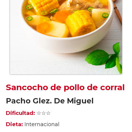
Sancocho de pollo de corral
Pacho Glez. De Miguel
Dificultad:
☆☆☆
Dieta:
Internacional