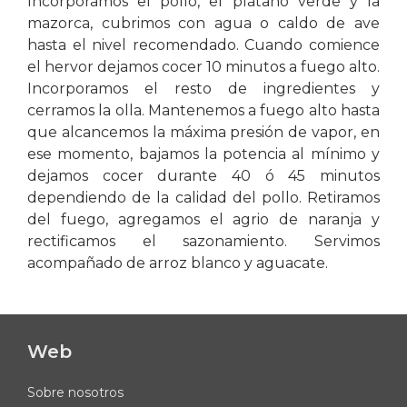
Incorporamos el pollo, el plátano verde y la
mazorca, cubrimos con agua o caldo de ave
hasta el nivel recomendado. Cuando comience
el hervor dejamos cocer 10 minutos a fuego alto.
Incorporamos el resto de ingredientes y
cerramos la olla. Mantenemos a fuego alto hasta
que alcancemos la máxima presión de vapor, en
ese momento, bajamos la potencia al mínimo y
dejamos cocer durante 40 ó 45 minutos
dependiendo de la calidad del pollo. Retiramos
del fuego, agregamos el agrio de naranja y
rectificamos el sazonamiento. Servimos
acompañado de arroz blanco y aguacate.
Web
Sobre nosotros