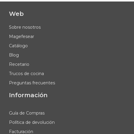
Web
Sobre nosotros
Magefesear
Catálogo
Blog
Recetario
Trucos de cocina
Preguntas frecuentes
Información
Guía de Compras
Política de devolución
Facturación