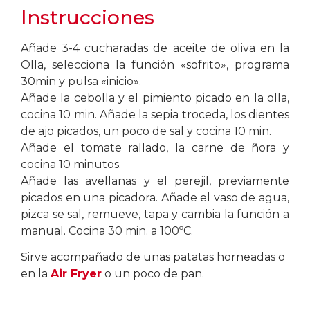
Instrucciones
Añade 3-4 cucharadas de aceite de oliva en la
Olla, selecciona la función «sofrito», programa
30min y pulsa «inicio».
Añade la cebolla y el pimiento picado en la olla,
cocina 10 min. Añade la sepia troceda, los dientes
de ajo picados, un poco de sal y cocina 10 min.
Añade el tomate rallado, la carne de ñora y
cocina 10 minutos.
Añade las avellanas y el perejil, previamente
picados en una picadora. Añade el vaso de agua,
pizca se sal, remueve, tapa y cambia la función a
manual. Cocina 30 min. a 100ºC.
Sirve acompañado de unas patatas horneadas o
en la
Air Fryer
o un poco de pan.