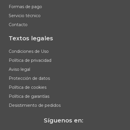
Formas de pago
Servicio técnico
Contacto
Textos legales
Condiciones de Uso
Política de privacidad
Aviso legal
Protección de datos
Política de cookies
Política de garantías
Desistimiento de pedidos
Síguenos en: