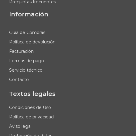
Preguntas frecuentes
Información
Guía de Compras
Política de devolución
Facturación
Formas de pago
Servicio técnico
Contacto
Textos legales
Condiciones de Uso
Política de privacidad
Aviso legal
Protección de datos