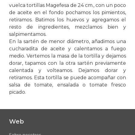
vuelca tortillas Magefesa de 24 cm., con un poco
de aceite en el fondo pochamos los pimientos,
retiramos. Batimos los huevos y agregamos el
resto de ingredientes, mezclamos bien y
salpimentamos.
En la sartén de menor diámetro, añadimos una
cucharadita de aceite y calentamos a fuego
medio. Vertemos la masa de la tortilla y dejamos
dorar, tapamos con la otra sartén previamente
calentada y volteamos. Dejamos dorar y
retiramos. Esta tortilla se puede acompañar con
salsa de tomate, ensalada o tomate fresco
picado.
Web