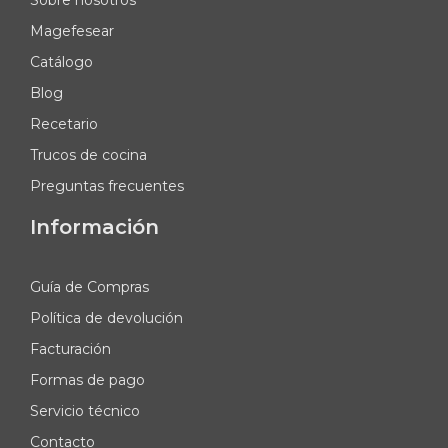
Sobre nosotros
Magefesear
Catálogo
Blog
Recetario
Trucos de cocina
Preguntas frecuentes
Información
Guía de Compras
Política de devolución
Facturación
Formas de pago
Servicio técnico
Contacto