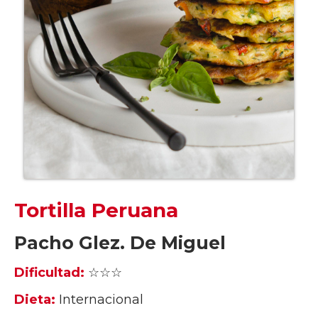
Tortilla Peruana
Pacho Glez. De Miguel
Dificultad:
☆☆☆
Dieta:
Internacional