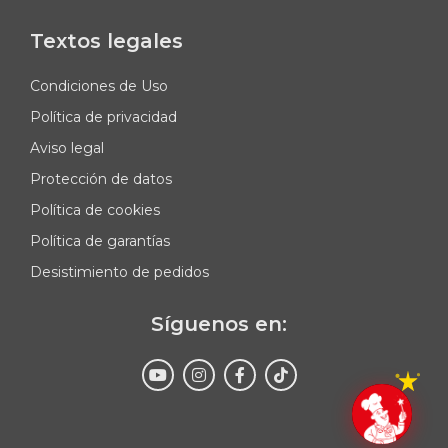
Textos legales
Condiciones de Uso
Política de privacidad
Aviso legal
Protección de datos
Política de cookies
Política de garantías
Desistimiento de pedidos
Síguenos en:
Enviar