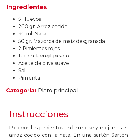
Ingredientes
5 Huevos
200 gr. Arroz cocido
30 ml. Nata
50 gr. Mazorca de maíz desgranada
2 Pimientos rojos
1 cuch. Perejil picado
Aceite de oliva suave
Sal
Pimienta
Categoría:
Plato principal
Instrucciones
Picamos los pimientos en brunoise y mojamos el
arroz cocido con la nata. En una sartén Sartén