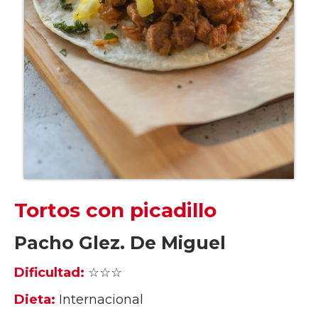
Tortos con picadillo
Pacho Glez. De Miguel
Dificultad:
☆☆☆
Dieta:
Internacional