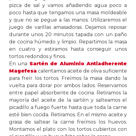
pizca de sal y vamos añadiendo agua poco a
poco hasta que tengamos una masa moldeable
y que no se pegue a las manos. Utilizaremos el
juego de varillas amasadoras. Dejamos reposar
durante unos 20 minutos tapada con un paño
de cocina húmedo y limpio. Repartimos la masa
en cuatro y estiramos hasta conseguir unos
tortos redondos y finos.
En una
Sartén de Aluminio Antiadherente
Magefesa
calentamos aceite de oliva suficiente
para freír los tortos. Freímos la masa dando la
vuelta para dorar por ambos lados. Reservamos
entre papel absorbente de cocina. Retiramos la
mayoría del aceite de la sartén y salteamos el
picadillo a fuego fuerte hasta que toda la carne
esté bien cocida. Retiramos. En el mismo aceite y
grasa de saltear la carne freímos los huevos.
Montamos el plato con los tortos cubiertos con