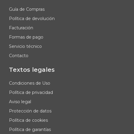
Guía de Compras
Política de devolución
Facturación
Formas de pago
Servicio técnico
Contacto
Textos legales
Condiciones de Uso
Política de privacidad
Aviso legal
Protección de datos
Política de cookies
Política de garantías