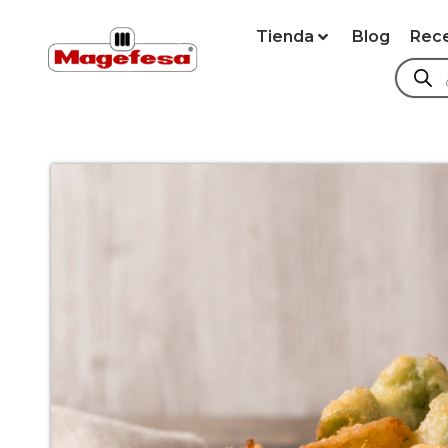
Tienda
Blog
Rec