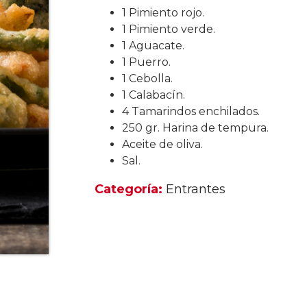
1 Pimiento rojo.
1 Pimiento verde.
1 Aguacate.
1 Puerro.
1 Cebolla.
1 Calabacín.
4 Tamarindos enchilados.
250 gr. Harina de tempura.
Aceite de oliva.
Sal.
Categoría:
Entrantes