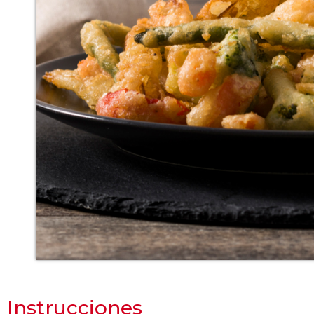
Instrucciones