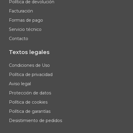
Política de devolución
Facturación
Formas de pago
Servicio técnico
Contacto
Textos legales
Condiciones de Uso
Política de privacidad
Aviso legal
Protección de datos
Política de cookies
Política de garantías
Desistimiento de pedidos