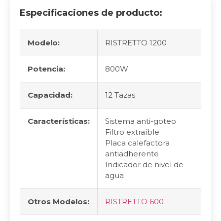
Especificaciones de producto:
Modelo:
RISTRETTO 1200
Potencia:
800W
Capacidad:
12 Tazas
Características:
Sistema anti-goteo
Filtro extraíble
Placa calefactora
antiadherente
Indicador de nivel de
agua
Otros Modelos:
RISTRETTO 600