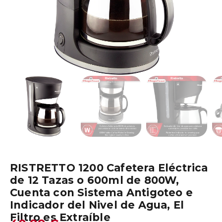
RISTRETTO 1200 Cafetera Eléctrica
de 12 Tazas o 600ml de 800W,
Cuenta con Sistema Antigoteo e
Indicador del Nivel de Agua, El
Filtro es Extraíble