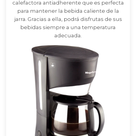
calefactora antiadherente que es perfecta
para mantener la bebida caliente de la
jarra. Gracias a ella, podrá disfrutas de sus
bebidas siempre a una temperatura
adecuada.