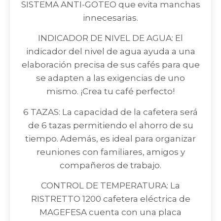
SISTEMA ANTI-GOTEO que evita manchas
innecesarias.
INDICADOR DE NIVEL DE AGUA: El
indicador del nivel de agua ayuda a una
elaboración precisa de sus cafés para que
se adapten a las exigencias de uno
mismo. ¡Crea tu café perfecto!
6 TAZAS: La capacidad de la cafetera será
de 6 tazas permitiendo el ahorro de su
tiempo. Además, es ideal para organizar
reuniones con familiares, amigos y
compañeros de trabajo.
CONTROL DE TEMPERATURA: La
RISTRETTO 1200 cafetera eléctrica de
MAGEFESA cuenta con una placa