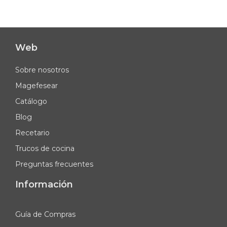
Web
Sobre nosotros
Magefesear
Catálogo
Blog
Recetario
Trucos de cocina
Preguntas frecuentes
Información
Guía de Compras