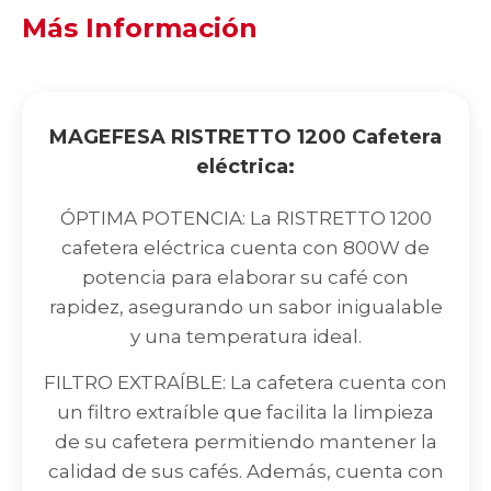
Más Información
MAGEFESA RISTRETTO 1200 Cafetera
eléctrica:
ÓPTIMA POTENCIA: La RISTRETTO 1200
cafetera eléctrica cuenta con 800W de
potencia para elaborar su café con
rapidez, asegurando un sabor inigualable
y una temperatura ideal.
FILTRO EXTRAÍBLE: La cafetera cuenta con
un filtro extraíble que facilita la limpieza
de su cafetera permitiendo mantener la
calidad de sus cafés. Además, cuenta con