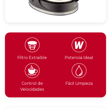
Filtro Extraíble
Potencia Ideal
Control de
Fácil Limpieza
Velocidades