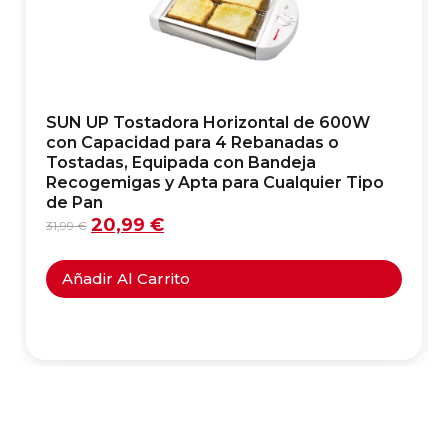
SUN UP Tostadora Horizontal de 600W
con Capacidad para 4 Rebanadas o
Tostadas, Equipada con Bandeja
Recogemigas y Apta para Cualquier Tipo
de Pan
20,99
€
31,99
€
Añadir Al Carrito