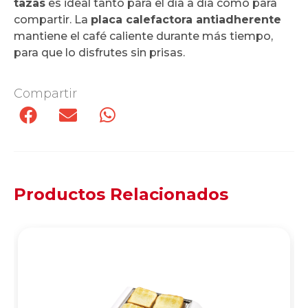
tazas
es ideal tanto para el día a día como para
compartir. La
placa calefactora antiadherente
mantiene el café caliente durante más tiempo,
para que lo disfrutes sin prisas.
Compartir
Productos Relacionados