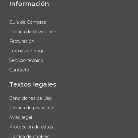
Información
Guía de Compras
Política de devolución
Facturación
Formas de pago
Servicio técnico
Contacto
Textos legales
Condiciones de Uso
Política de privacidad
Aviso legal
Protección de datos
Política de cookies