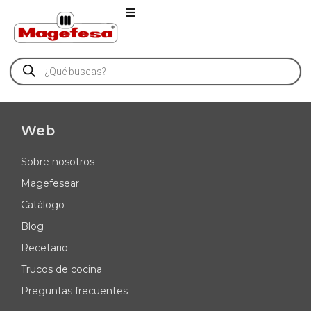
Web
Sobre nosotros
Magefesear
Catálogo
Blog
Recetario
Trucos de cocina
Preguntas frecuentes