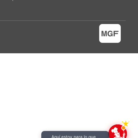
Aquí estoy para lo que