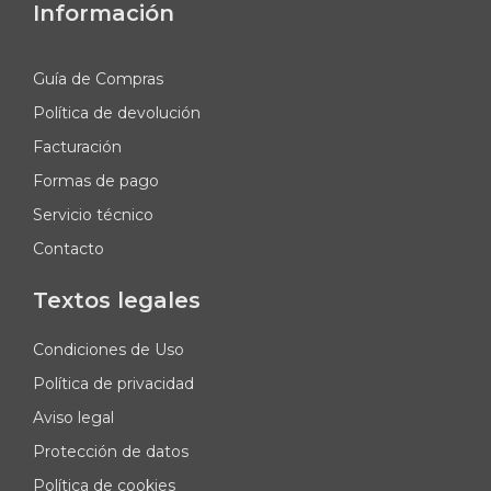
Información
Guía de Compras
Política de devolución
Facturación
Formas de pago
Servicio técnico
Contacto
Textos legales
Condiciones de Uso
Política de privacidad
Aviso legal
Protección de datos
Política de cookies