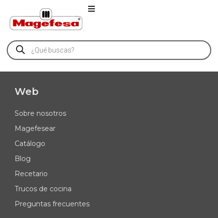
Web
Sobre nosotros
Magefesear
Catálogo
Blog
Recetario
Trucos de cocina
Preguntas frecuentes