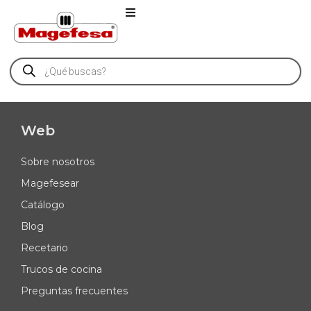
Web
Sobre nosotros
Magefesear
Catálogo
Blog
Recetario
Trucos de cocina
Preguntas frecuentes