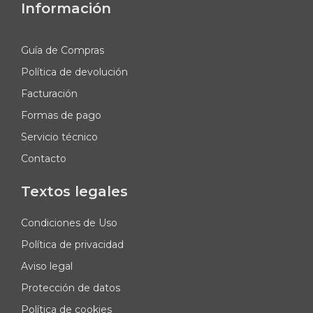
Información
Guía de Compras
Política de devolución
Facturación
Formas de pago
Servicio técnico
Contacto
Textos legales
Condiciones de Uso
Política de privacidad
Aviso legal
Protección de datos
Política de cookies