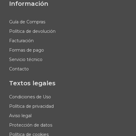
Información
Guía de Compras
Política de devolución
Facturación
Formas de pago
Servicio técnico
Contacto
Textos legales
Condiciones de Uso
Política de privacidad
Aviso legal
Protección de datos
Política de cookies