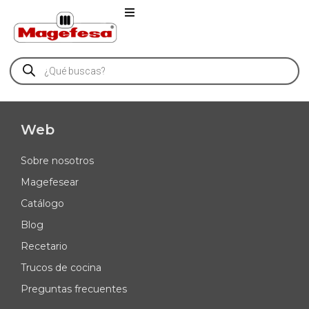
Web
Sobre nosotros
Magefesear
Catálogo
Blog
Recetario
Trucos de cocina
Preguntas frecuentes