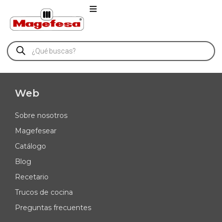
Web
Sobre nosotros
Magefesear
Catálogo
Blog
Recetario
Trucos de cocina
Preguntas frecuentes