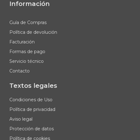
Información
Guía de Compras
Política de devolución
Facturación
Formas de pago
Servicio técnico
Contacto
Textos legales
Condiciones de Uso
Política de privacidad
Aviso legal
Protección de datos
Política de cookies