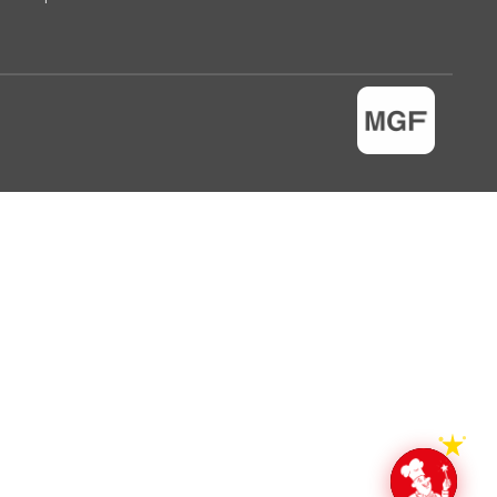
Aquí estoy para lo que