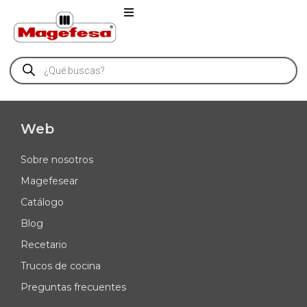
Web
Sobre nosotros
Magefesear
Catálogo
Blog
Recetario
Trucos de cocina
Preguntas frecuentes