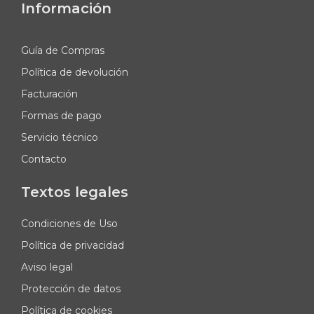
Información
Guía de Compras
Política de devolución
Facturación
Formas de pago
Servicio técnico
Contacto
Textos legales
Condiciones de Uso
Política de privacidad
Aviso legal
Protección de datos
Política de cookies