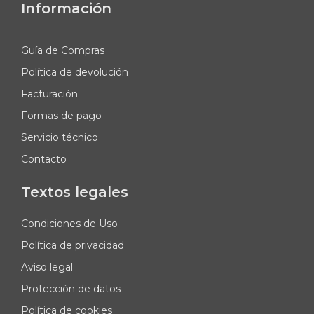
Información
Guía de Compras
Política de devolución
Facturación
Formas de pago
Servicio técnico
Contacto
Textos legales
Condiciones de Uso
Política de privacidad
Aviso legal
Protección de datos
Política de cookies