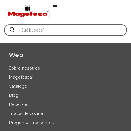
Web
Sobre nosotros
Magefesear
Catálogo
Blog
Recetario
Trucos de cocina
Preguntas frecuentes