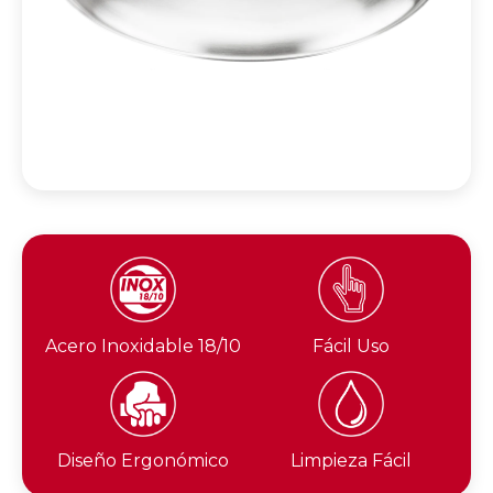
Acero Inoxidable 18/10
Fácil Uso
Diseño Ergonómico
Limpieza Fácil