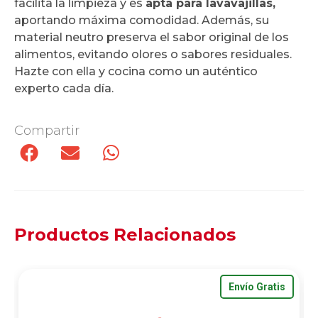
facilita la limpieza y es
apta para lavavajillas,
aportando máxima comodidad. Además, su
material neutro preserva el sabor original de los
alimentos, evitando olores o sabores residuales.
Hazte con ella y cocina como un auténtico
experto cada día.
Compartir
Productos Relacionados
Envío Gratis