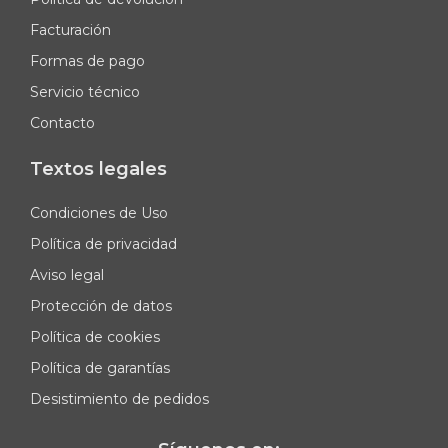
Facturación
Formas de pago
Servicio técnico
Contacto
Textos legales
Condiciones de Uso
Política de privacidad
Aviso legal
Protección de datos
Política de cookies
Política de garantías
Desistimiento de pedidos