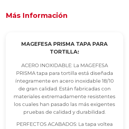
Más Información
MAGEFESA PRISMA TAPA PARA
TORTILLA:
ACERO INOXIDABLE: La MAGEFESA
PRISMA tapa para tortilla está diseñada
íntegramente en acero inoxidable 18/10
de gran calidad. Están fabricadas con
materiales extremadamente resistentes
los cuales han pasado las más exigentes
pruebas de calidad y durabilidad.
PERFECTOS ACABADOS: La tapa voltea