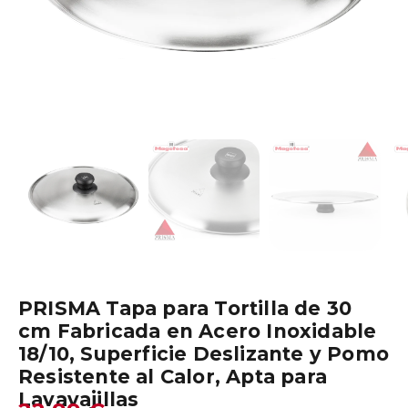
PRISMA Tapa para Tortilla de 30
cm Fabricada en Acero Inoxidable
18/10, Superficie Deslizante y Pomo
Resistente al Calor, Apta para
Lavavajillas