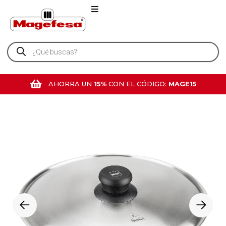
AHORRA UN
15%
CON EL CÓDIGO:
MAGE15