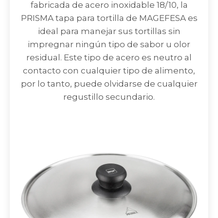
fabricada de acero inoxidable 18/10, la
PRISMA tapa para tortilla de MAGEFESA es
ideal para manejar sus tortillas sin
impregnar ningún tipo de sabor u olor
residual. Este tipo de acero es neutro al
contacto con cualquier tipo de alimento,
por lo tanto, puede olvidarse de cualquier
regustillo secundario.