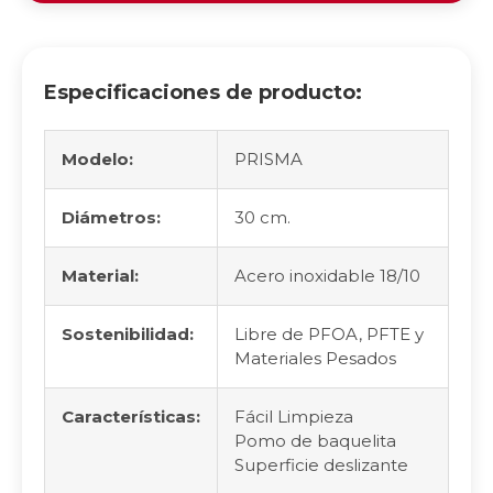
Especificaciones de producto:
Modelo:
PRISMA
Diámetros:
30 cm.
Material:
Acero inoxidable 18/10
Sostenibilidad:
Libre de PFOA, PFTE y
Materiales Pesados
Características:
Fácil Limpieza
Pomo de baquelita
Superficie deslizante