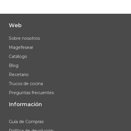
Web
Sobre nosotros
Magefesear
Catálogo
Blog
Recetario
Trucos de cocina
Preguntas frecuentes
Información
Guía de Compras
Política de devolución