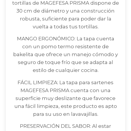
tortillas de MAGEFESA PRISMA dispone de
30 cm de diámetro y una construcción
robusta, suficiente para poder dar la
vuelta a todas tus tortillas.
MANGO ERGONÓMICO: La tapa cuenta
con un pomo termo resistente de
bakelita que ofrece un manejo cómodo y
seguro de toque frío que se adapta al
estilo de cualquier cocina.
FÁCIL LIMPIEZA: La tapa para sartenes
MAGEFESA PRISMA cuenta con una
superficie muy deslizante que favorece
una fácil limpieza, este producto es apto
para su uso en lavavajillas.
PRESERVACIÓN DEL SABOR: Al estar