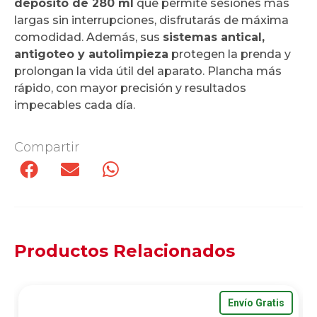
depósito de 280 ml
que permite sesiones más
largas sin interrupciones, disfrutarás de máxima
comodidad. Además, sus
sistemas antical,
antigoteo y autolimpieza
protegen la prenda y
prolongan la vida útil del aparato. Plancha más
rápido, con mayor precisión y resultados
impecables cada día.
Compartir
Productos Relacionados
Envío Gratis