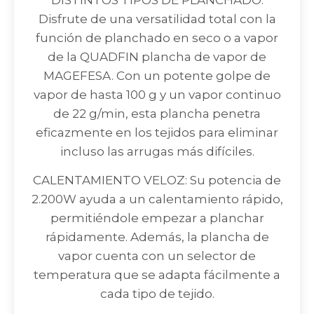
Disfrute de una versatilidad total con la
función de planchado en seco o a vapor
de la QUADFIN plancha de vapor de
MAGEFESA. Con un potente golpe de
vapor de hasta 100 g y un vapor continuo
de 22 g/min, esta plancha penetra
eficazmente en los tejidos para eliminar
incluso las arrugas más difíciles.
CALENTAMIENTO VELOZ: Su potencia de
2.200W ayuda a un calentamiento rápido,
permitiéndole empezar a planchar
rápidamente. Además, la plancha de
vapor cuenta con un selector de
temperatura que se adapta fácilmente a
cada tipo de tejido.