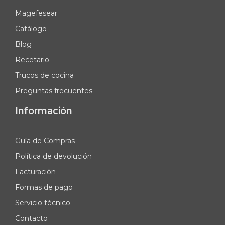
Magefesear
Catálogo
Blog
Recetario
Trucos de cocina
Preguntas frecuentes
Información
Guía de Compras
Política de devolución
Facturación
Formas de pago
Servicio técnico
Contacto