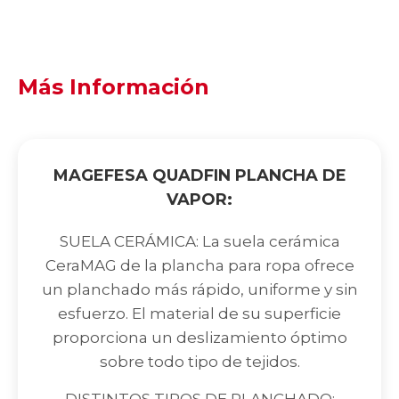
Más Información
MAGEFESA QUADFIN PLANCHA DE
VAPOR:
SUELA CERÁMICA: La suela cerámica
CeraMAG de la plancha para ropa ofrece
un planchado más rápido, uniforme y sin
esfuerzo. El material de su superficie
proporciona un deslizamiento óptimo
sobre todo tipo de tejidos.
DISTINTOS TIPOS DE PLANCHADO: