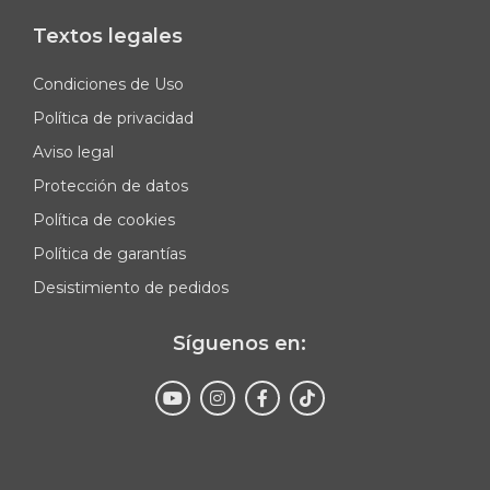
Textos legales
Condiciones de Uso
Política de privacidad
Aviso legal
Protección de datos
Política de cookies
Política de garantías
Desistimiento de pedidos
Síguenos en:
Enviar