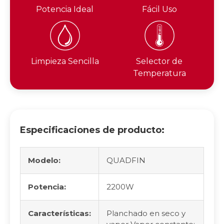
Potencia Ideal
Fácil Uso
Limpieza Sencilla
Selector de
Temperatura
Especificaciones de producto:
Modelo:
QUADFIN
Potencia:
2200W
Características:
Planchado en seco y