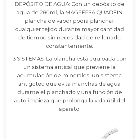
DEPÓSITO DE AGUA: Con un depósito de
agua de 280ml, la MAGEFESA QUADFIN
plancha de vapor podrá planchar
cualquier tejido durante mayor cantidad
de tiempo sin necesidad de rellenarlo
constantemente.
3 SISTEMAS: La plancha está equipada con
un sistema antical que previene la
acumulación de minerales, un sistema
antigoteo que evita manchas de agua
durante el planchado y una función de
autolimpieza que prolonga la vida útil del
aparato.