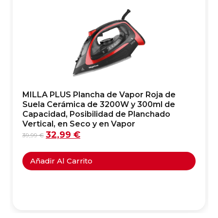
MILLA PLUS Plancha de Vapor Roja de
Suela Cerámica de 3200W y 300ml de
Capacidad, Posibilidad de Planchado
Vertical, en Seco y en Vapor
32,99
€
39,99
€
Añadir Al Carrito