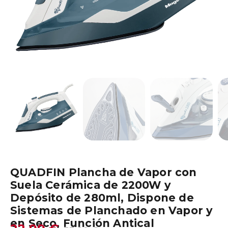
QUADFIN Plancha de Vapor con
Suela Cerámica de 2200W y
Depósito de 280ml, Dispone de
Sistemas de Planchado en Vapor y
en Seco, Función Antical