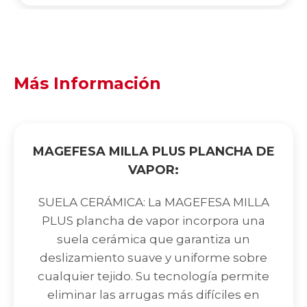
Más Información
MAGEFESA MILLA PLUS PLANCHA DE
VAPOR:
SUELA CERÁMICA: La MAGEFESA MILLA
PLUS plancha de vapor incorpora una
suela cerámica que garantiza un
deslizamiento suave y uniforme sobre
cualquier tejido. Su tecnología permite
eliminar las arrugas más difíciles en