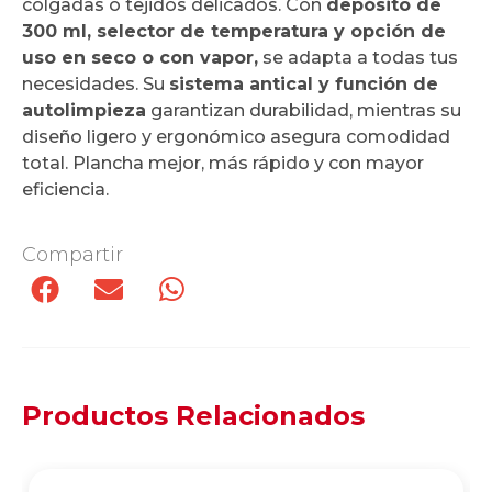
colgadas o tejidos delicados. Con
depósito de
300 ml, selector de temperatura y opción de
uso en seco o con vapor,
se adapta a todas tus
necesidades. Su
sistema antical y función de
autolimpieza
garantizan durabilidad, mientras su
diseño ligero y ergonómico asegura comodidad
total. Plancha mejor, más rápido y con mayor
eficiencia.
Compartir
Productos Relacionados