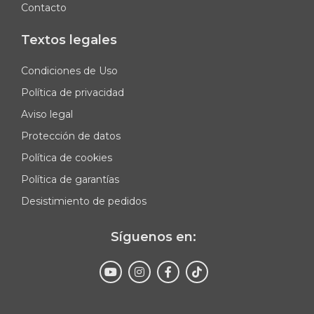
Contacto
Textos legales
Condiciones de Uso
Política de privacidad
Aviso legal
Protección de datos
Política de cookies
Política de garantías
Desistimiento de pedidos
Síguenos en:
Enviar