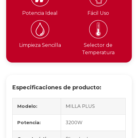
Potencia Ideal
Fácil Uso
Limpieza Sencilla
Selector de
Temperatura
Especificaciones de producto:
Modelo:
MILLA PLUS
Potencia:
3200W