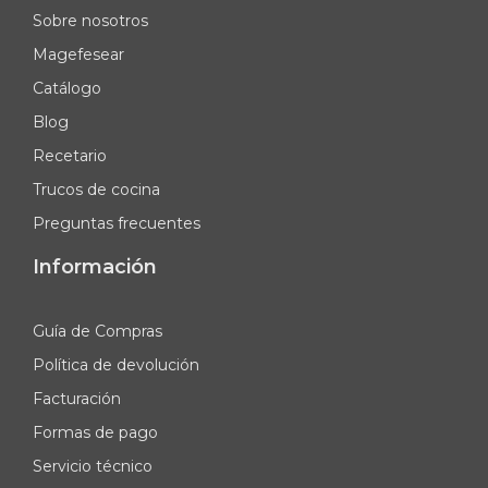
Sobre nosotros
Magefesear
Catálogo
Blog
Recetario
Trucos de cocina
Preguntas frecuentes
Información
Guía de Compras
Política de devolución
Facturación
Formas de pago
Servicio técnico