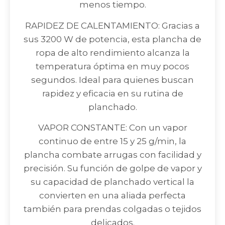
menos tiempo.
RAPIDEZ DE CALENTAMIENTO: Gracias a
sus 3200 W de potencia, esta plancha de
ropa de alto rendimiento alcanza la
temperatura óptima en muy pocos
segundos. Ideal para quienes buscan
rapidez y eficacia en su rutina de
planchado.
VAPOR CONSTANTE: Con un vapor
continuo de entre 15 y 25 g/min, la
plancha combate arrugas con facilidad y
precisión. Su función de golpe de vapor y
su capacidad de planchado vertical la
convierten en una aliada perfecta
también para prendas colgadas o tejidos
delicados.