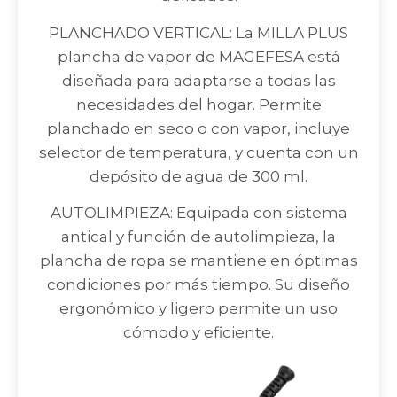
PLANCHADO VERTICAL: La MILLA PLUS
plancha de vapor de MAGEFESA está
diseñada para adaptarse a todas las
necesidades del hogar. Permite
planchado en seco o con vapor, incluye
selector de temperatura, y cuenta con un
depósito de agua de 300 ml.
AUTOLIMPIEZA: Equipada con sistema
antical y función de autolimpieza, la
plancha de ropa se mantiene en óptimas
condiciones por más tiempo. Su diseño
ergonómico y ligero permite un uso
cómodo y eficiente.