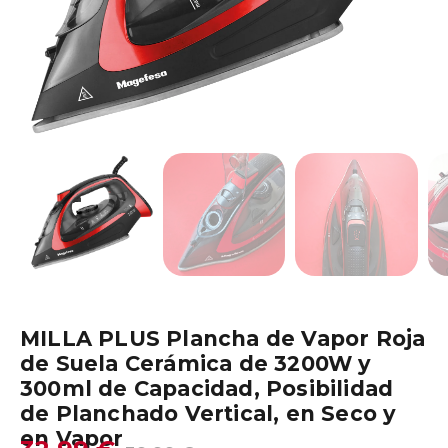
MILLA PLUS Plancha de Vapor Roja
de Suela Cerámica de 3200W y
300ml de Capacidad, Posibilidad
de Planchado Vertical, en Seco y
en Vapor