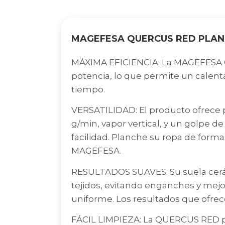
MAGEFESA QUERCUS RED PLAN
MÁXIMA EFICIENCIA: La MAGEFESA 
potencia, lo que permite un calen
tiempo.
VERSATILIDAD: El producto ofrece 
g/min, vapor vertical, y un golpe de 
facilidad. Planche su ropa de form
MAGEFESA.
RESULTADOS SUAVES: Su suela cerá
tejidos, evitando enganches y mejo
uniforme. Los resultados que ofrec
FÁCIL LIMPIEZA: La QUERCUS RED 