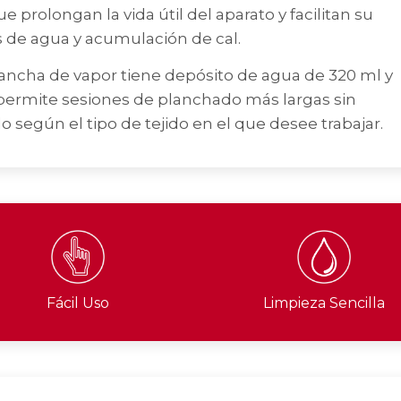
e prolongan la vida útil del aparato y facilitan su
de agua y acumulación de cal.
ha de vapor tiene depósito de agua de 320 ml y
permite sesiones de planchado más largas sin
 según el tipo de tejido en el que desee trabajar.
Fácil Uso
Limpieza Sencilla