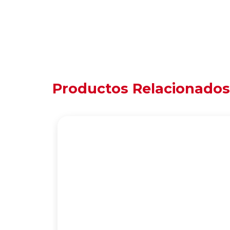
Productos Relacionados