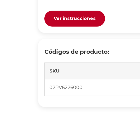
Ver instrucciones
Códigos de producto:
SKU
02PV6226000