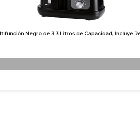
unción Negro de 3,3 Litros de Capacidad, Incluye Re