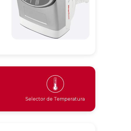
Selector de Temperatura