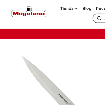
Tienda
Blog
Rec