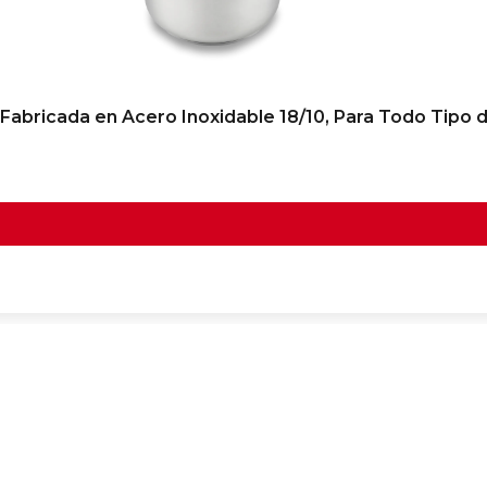
Fabricada en Acero Inoxidable 18/10, Para Todo Tipo 