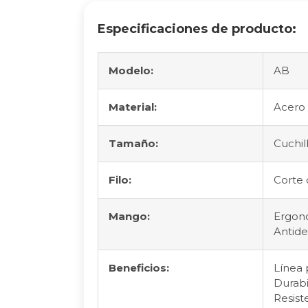
Especificaciones de producto:
Modelo:
AB
Material:
Acero 
Tamaño:
Cuchil
Filo:
Corte 
Mango:
Ergon
Antide
Beneficios:
Línea 
Durabi
Resist