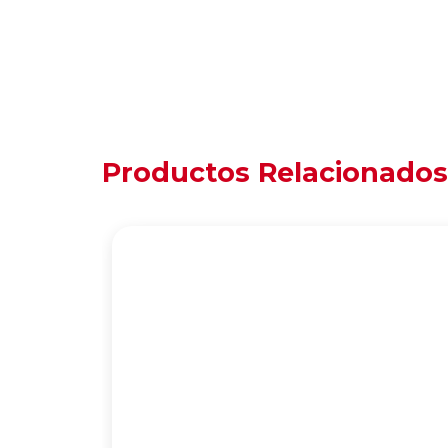
Productos Relacionados