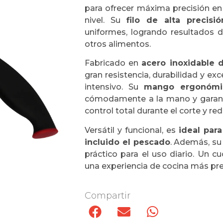
para ofrecer máxima precisión en 
nivel. Su
filo de alta precisió
uniformes, logrando resultados 
otros alimentos.
Fabricado en
acero inoxidable 
gran resistencia, durabilidad y ex
intensivo. Su
mango ergonómico
cómodamente a la mano y garanti
control total durante el corte y re
Versátil y funcional, es
ideal para
incluido el pescado
. Además, su
práctico para el uso diario. Un cu
una experiencia de cocina más pre
Compartir