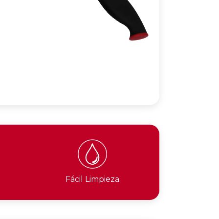
Fácil Limpieza