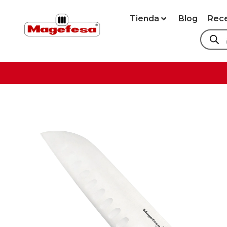
Tienda
Blog
Rec