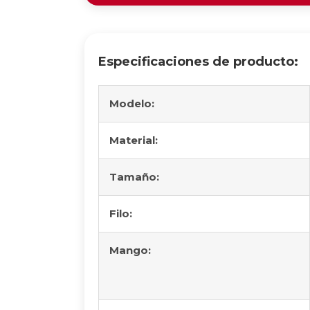
Especificaciones de producto:
Modelo:
Material:
Tamaño:
Filo:
Mango: