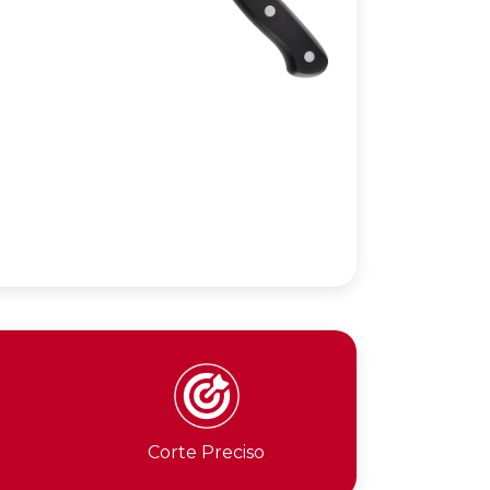
Corte Preciso