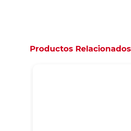
Productos Relacionados