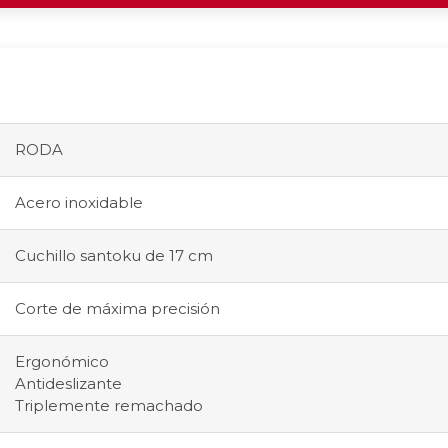
RODA
Acero inoxidable
Cuchillo santoku de 17 cm
Corte de máxima precisión
Ergonómico
Antideslizante
Triplemente remachado