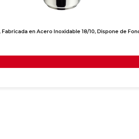
 Fabricada en Acero Inoxidable 18/10, Dispone de Fo