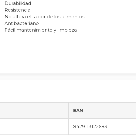
Durabilidad
Resistencia
No altera el sabor de los alimentos
Antibacteriano
Fácil mantenimiento y limpieza
EAN
8429113122683