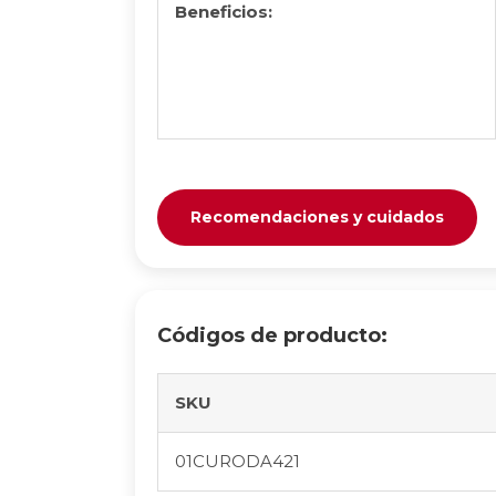
Beneficios:
Recomendaciones y cuidados
Códigos de producto:
SKU
01CURODA421