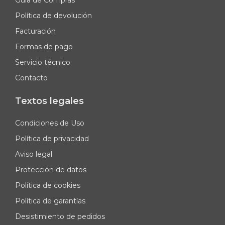
Guía de Compras
Política de devolución
Facturación
Formas de pago
Servicio técnico
Contacto
Textos legales
Condiciones de Uso
Política de privacidad
Aviso legal
Protección de datos
Política de cookies
Política de garantías
Desistimiento de pedidos