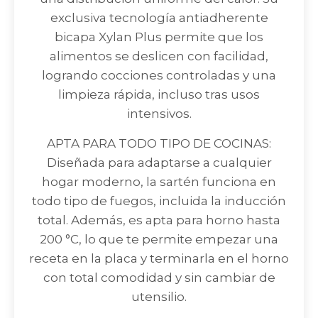
exclusiva tecnología antiadherente
bicapa Xylan Plus permite que los
alimentos se deslicen con facilidad,
logrando cocciones controladas y una
limpieza rápida, incluso tras usos
intensivos.
APTA PARA TODO TIPO DE COCINAS:
Diseñada para adaptarse a cualquier
hogar moderno, la sartén funciona en
todo tipo de fuegos, incluida la inducción
total. Además, es apta para horno hasta
200 °C, lo que te permite empezar una
receta en la placa y terminarla en el horno
con total comodidad y sin cambiar de
utensilio.