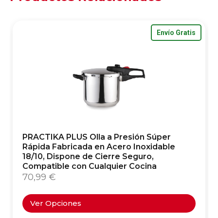
Envío Gratis
PRACTIKA PLUS Olla a Presión Súper
Rápida Fabricada en Acero Inoxidable
18/10, Dispone de Cierre Seguro,
Compatible con Cualquier Cocina
70,99
€
Ver Opciones