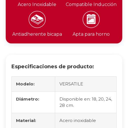
Acero Inoxidable
Compatible Inducción
Antiadherente bicapa
Apta para horno
Especificaciones de producto:
Modelo:
VERSATILE
Diámetro:
Disponible en: 18, 20, 24,
28 cm.
Material:
Acero inoxidable