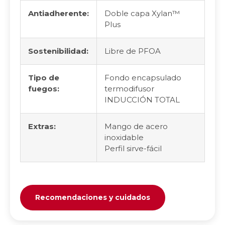
Antiadherente:
Doble capa Xylan™
Plus
Sostenibilidad:
Libre de PFOA
Tipo de
Fondo encapsulado
fuegos:
termodifusor
INDUCCIÓN TOTAL
Extras:
Mango de acero
inoxidable
Perfil sirve-fácil
Recomendaciones y cuidados