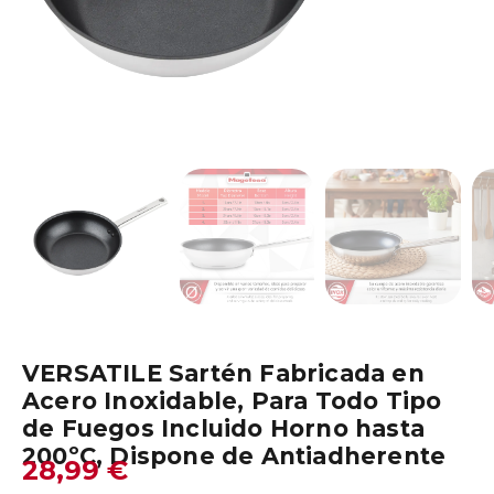
VERSATILE Sartén Fabricada en
Acero Inoxidable, Para Todo Tipo
de Fuegos Incluido Horno hasta
200ºC, Dispone de Antiadherente
28,99
€