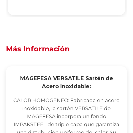
Más Información
MAGEFESA VERSATILE Sartén de
Acero Inoxidable:
CALOR HOMÓGENEO: Fabricada en acero
inoxidable, la sartén VERSATILE de
MAGEFESA incorpora un fondo
IMPAKSTEEL de triple capa que garantiza
una distribución uniforme del calor. Su