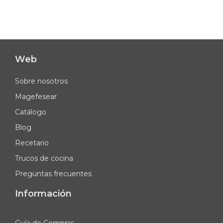
Web
Sobre nosotros
Magefesear
Catálogo
Blog
Recetario
Trucos de cocina
Preguntas frecuentes
Información