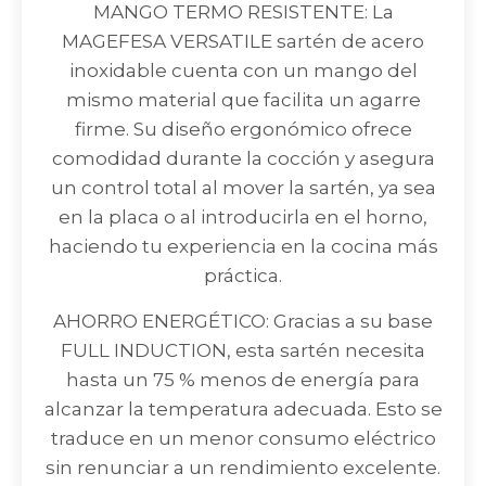
MANGO TERMO RESISTENTE: La
MAGEFESA VERSATILE sartén de acero
inoxidable cuenta con un mango del
mismo material que facilita un agarre
firme. Su diseño ergonómico ofrece
comodidad durante la cocción y asegura
un control total al mover la sartén, ya sea
en la placa o al introducirla en el horno,
haciendo tu experiencia en la cocina más
práctica.
AHORRO ENERGÉTICO: Gracias a su base
FULL INDUCTION, esta sartén necesita
hasta un 75 % menos de energía para
alcanzar la temperatura adecuada. Esto se
traduce en un menor consumo eléctrico
sin renunciar a un rendimiento excelente.