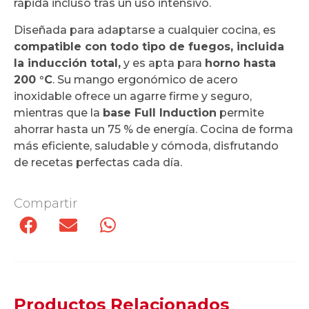
rápida incluso tras un uso intensivo.
Diseñada para adaptarse a cualquier cocina, es
compatible con todo tipo de fuegos, incluida
la inducción total,
y es apta para
horno hasta
200 °C
. Su mango ergonómico de acero
inoxidable ofrece un agarre firme y seguro,
mientras que la
base Full Induction
permite
ahorrar hasta un 75 % de energía. Cocina de forma
más eficiente, saludable y cómoda, disfrutando
de recetas perfectas cada día.
Compartir
Productos Relacionados