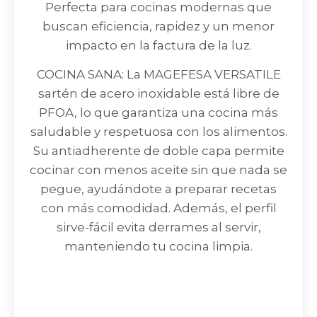
Perfecta para cocinas modernas que
buscan eficiencia, rapidez y un menor
impacto en la factura de la luz.
COCINA SANA: La MAGEFESA VERSATILE
sartén de acero inoxidable está libre de
PFOA, lo que garantiza una cocina más
saludable y respetuosa con los alimentos.
Su antiadherente de doble capa permite
cocinar con menos aceite sin que nada se
pegue, ayudándote a preparar recetas
con más comodidad. Además, el perfil
sirve-fácil evita derrames al servir,
manteniendo tu cocina limpia.